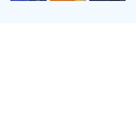
经过几年的努力，科斯塔终于获得了一些机会参加地方联
赛，并引起了一些俱乐部的关注。他用实际行动证明了自己
是值得培养的人才，也为即将到来的职业生涯打下了坚实基
础。
2、职业生涯的重要时刻
科斯塔的职业生涯真正开始于加盟巴西甲级联赛的一家俱乐
部。在这里，他迅速崭露头角，以其出色的表现吸引了众多
球迷与媒体关注。不久后，他便成为球队的主力前锋，并帮
助球队赢得了一系列荣誉。这段时间可以说是他人生中的转
折点，让他从一个默默无闻的小球员成长为万众瞩目的明
星。
随着实力不断提升，科斯塔获得了转会欧洲足坛的大好机