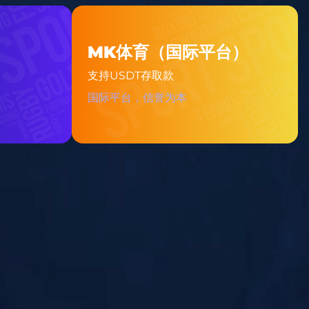
搜索
热门文章
打造专属足球明星乐高礼
物的创意指南与制作步骤