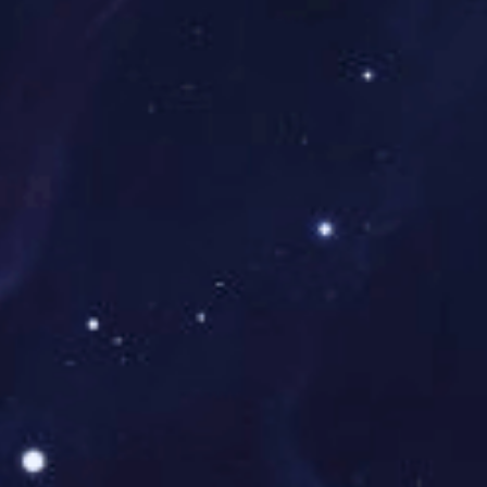
队以第四顺位选中，这标志着他正式踏入职业篮球领域。尽
和持续进步，很快适应了NBA节奏，并成为球队不可或缺
轨迹
A。他在孟菲斯灰熊队打拼多年，在球队中发挥着核心作
，还承担起防守重任，为球队做出了全面贡献。通过不断努
季中表现优异。
好的默契，使得球队形成强大的竞争力。在他的带领下，灰
过史上最好的成绩。这段时间内，他不仅提升了个人技术水