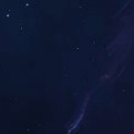
迈克・康利于1987年出生在美国加州。他从
的技能。在高中时期，康利展现出了卓越的表
立大学，成为该校篮球队的一员。在大学期间
能力和敏锐的场上视野获得了极高的评价。
在大学赛季中，康利不仅是球队的重要得分手
意识赢得了“最佳控卫”的称号，也因此吸引了
能型球员，为进入NBA奠定了坚实基础。