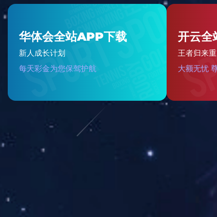
迈克康利的篮球之路
2025-07-02 22:06:34
迈克・康利是美国职业篮球界的一位杰出球员
便展现出了超凡的篮球天赋，随后在NBA征战
对他的篮球之路与职业生涯进行深入分析，包括
中，我们将探讨他如何一步步走向成功，以及
1、早期经历与大学生