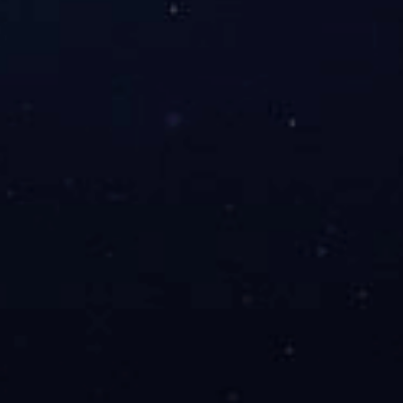
交流完美体育app
电话:
+13181866554
邮箱:
wxtzmodw@gmail.com
地址:
泉州市求凑坝94号