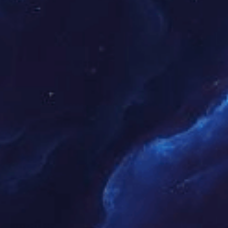
终保持积极心态，通过不懈努力恢复状态。他转会至犹他爵
赢得更广泛认可，同时也为年轻球员树立榜样。他用实际行
懈，就一定能够实现目标。
他的卓越才能。从进入联盟以来，他屡获殊荣，包括但不限
奖项不仅是对他个人能力的认可，更是对其为整个团队所付
标志着他的职业生涯达到了一个新的高度。这一成就让许多
运动员看到了奋斗与拼搏的重要意义。此外，他还曾多次参
回馈给国家，为中国篮球事业的发展做出贡献。
日日夜夜的不懈努力。无论是训练还是比赛，他都投入全部
成熟。同时，他也一直致力于提升团队整体实力，用实际行