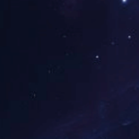
平，也锻炼出领导能力，让自己愈发成熟。
随着时间推移，虽然面临伤病困扰，但康利始
士队后，再次证明了自己的实力，以出色表现
动告诉人们，无论遇到怎样困难，只要坚持不
3、个人荣誉与成就
迈克・康利职业生涯中的诸多荣誉无疑体现了
于“最佳防守阵容”以及“全明星”等称号。这些
出的努力和贡献的肯定。
尤其是在2021年，康利首次当选全明星，这
人更加关注这位优秀控卫，同时也让更多年轻
与国际赛事，为国家代表队效力，将自己所学
值得一提的是，在其众多成就背后，是无数个
精力，对待比赛严谨认真，使自己的技术日趋