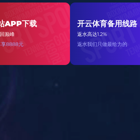
与职业生涯的辉煌成就分析
，他的职业生涯充满了辉煌与成就。从大学时期开始，康利
多年，成为了一名备受尊敬的控球后卫。本文将从四个方面
早期经历、NBA生涯、个人荣誉和影响力。在这些方面
他在篮球历史上的独特地位。
涯