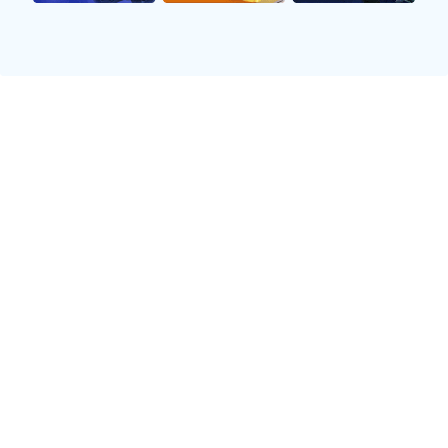
此外，两国球迷也期待着这场传统强队之间的较量。在过去
几十年里，德国和意大利多次在重大赛事中碰面，每一次交
锋都充满竞争意识，因此本场友谊赛也吸引了大量媒体关
注。
2、比赛过程及关键时刻
比赛开始后，两队很快进入状态。德国队凭借主场之利，在
开局阶段积极进攻，通过快速传递撕扯意大利防线。而意大
利则采取稳固防守反击，以应对德甲联赛经验丰富的攻击
手。
在上半场进行到第30分钟时，德国队的一次快速反击成功打
破僵局，这个进球展示了他们高效而流畅的配合。同时，这
个进球极大地鼓舞了主队士气，使得他们在随后的时间内更
加大胆地展开进攻。
然而，意大利并未因此退缩，他们及时调整战术，通过加强