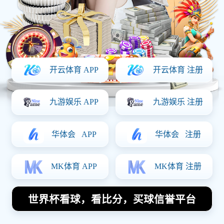
前不容错过
2025-08-08 18:52:43
本文将围绕“川崎与鹿岛激战正酣精彩直播尽在眼前不容错
过”这一主题，详细探讨这场足球比赛的各种精彩瞬间与背后
的故事。首先，我们会分析比赛的重要性，包括两队的历史
对决和影响力；接着，会深入探讨川崎和鹿岛各自的战术风
格及球员表现；然后，将讨论现场氛围以及观众反应；最
后，回顾直播技术如何提升了观看体验。通过这四个方面的
阐述，让读者充分感受到这场赛事的魅力与激情。
1、比赛的重要性
川崎和鹿岛是日本职业足球联赛中最具竞争力的球队之一，
他们之间的对抗从未缺乏话题。这场比赛不仅仅是一场普通
的联赛，而是两个球队荣誉之战，也是球迷心目中的焦点。
一方面，两支球队都有着辉煌的历史记录，彼此之间的竞争