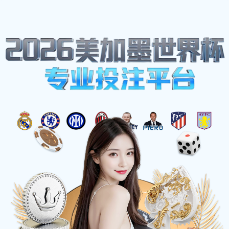
+13181866554
wxtzmodw@gmail.com
泉州市求凑坝94号
体育明星
首页
体育明星
川崎与鹿岛激战正酣精彩直播尽在眼