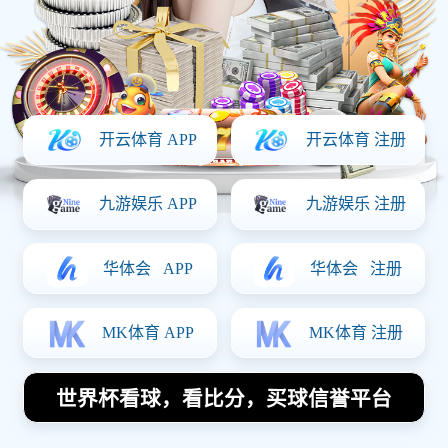
新赛程安排
2025-08-14 17:31:30
近日，南非与安哥拉的比赛因故延迟，引发了广泛关注。球
迷们对这一突发事件感到失望，但也期待着新的赛程安排。
在这篇文章中，我们将从多个方面探讨这一事件的影响，包
括比赛延期的原因、对两队的影响、球迷的反应以及未来赛
程安排的展望。通过分析这些因素，我们希望能为读者呈现
一个全面而深入的视角，帮助大家理解这一事件背后的复杂
性及其可能带来的后果。
1、比赛延期的原因
南非与安哥拉比赛的延期主要是由于不可抗力因素所致。这
些因素可能包括天气状况不佳、场地条件恶劣或其他安全问
题。例如，在某些情况下，暴雨可能导致场地积水，从而无
法保证比赛顺利进行。此外，若有突发公共卫生事件，例如