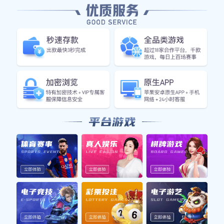
疫情爆发，也会迫使赛事组委会做出延期决定。
除了天气和安全问题外，组织方在赛前准备中的失误也可能
成为比赛延迟的重要原因。有时某些技术设备未能及时到
位，或者相关人员未能按时到达现场，这都可能导致赛事无
法如期举行。因此，在赛事组织过程中，各种细节都需得到
充分重视，以避免类似情况发生。