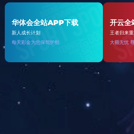
沙特联赛引援力度加
新东家
2025-08-23 15:28:22
近年来，沙特阿拉伯的足球联赛逐渐崭露头角
的大力投资，沙特联赛的引援力度不断加大，
篇文章将从四个方面深入探讨沙特联赛引援力
策支持、球员选择与职业发展，以及未来展望