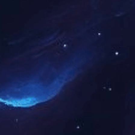
员。而这正好为希望能得到优质资源且预算有
人才，实现双赢局面。
完美体育登录入口
4、未来展望与挑战
尽管目前看似一片光明，但未来依然存在许多
短期内通过高额薪水吸引明星球员，而缺乏系
竞争力不足的问题。因此，在人才培养上下功
另一方面，与其他成熟联赛相比，如何提高赛
球队之间激烈较量时，要让他们接受新兴力量
透明制度也是必不可少的一环，它将直接关系
整个生态系统健康发展。
最后，要想真正实现“走出去”的目标，不仅需
将有助于吸收先进理念，从而促进本土体育文