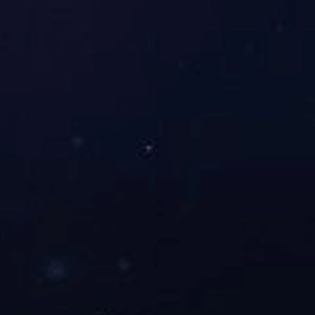
航
网站地图
页
XML
识完美体育
育热点
育明星