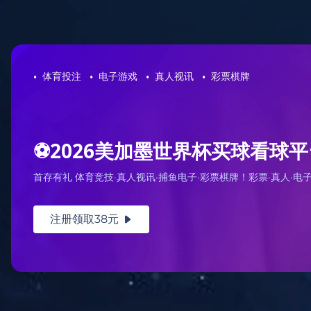
+13181866554
wxtzmodw@gmail.
体育明星