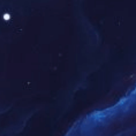
抢优秀球员提供了良好的环境。
手中，这也促使其他海湾国家相继加大对体育产业的发展投
特正是其中的一部分，通过强化自身足球基础设施建设来提
发展
仅仅是为了金钱，还有职业发展的考虑。从竞技水平来看，
随着顶尖球员陆续加盟，该地区足球水平正在快速提升。而
在职业生涯末期获得高额合同并继续施展才能的平台。
英超取得辉煌成绩。两位明星选手若能齐聚同一家俱乐部，
的发展。同时，他们丰富的大型比赛经验，也将帮助年轻队
利的。
俱乐部面临财政危机，因此不得不缩减开支或者出售核心球