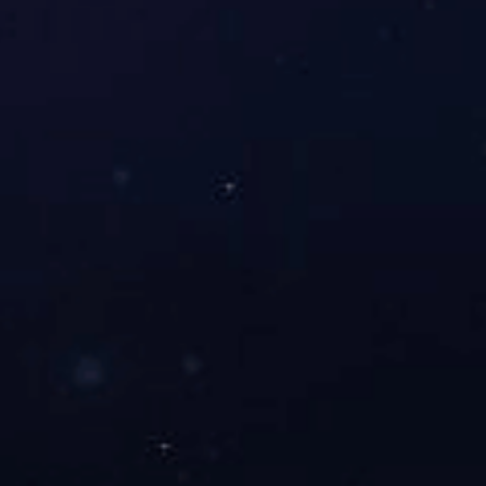
航
网站地图
页
XML
识完美体育
育热点
育明星
司服务