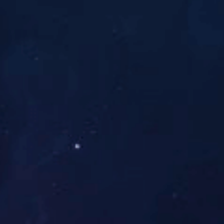
分享
2026-01-09 20:36:35
探寻足球世界中的2号球星
究竟是谁的传奇故事与成
就
2026-01-09 17:56:48
足球明星明信片开箱体验
分享与收藏价值探讨
2026-01-04 16:20:57