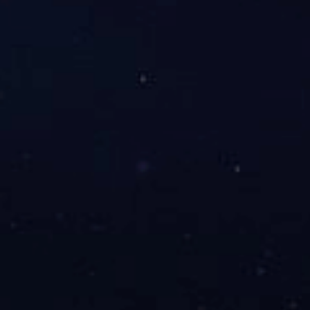
交流完美体育app
电话:
+13181866554
邮箱:
wxtzmodw@gmail.com
地址:
泉州市求凑坝94号