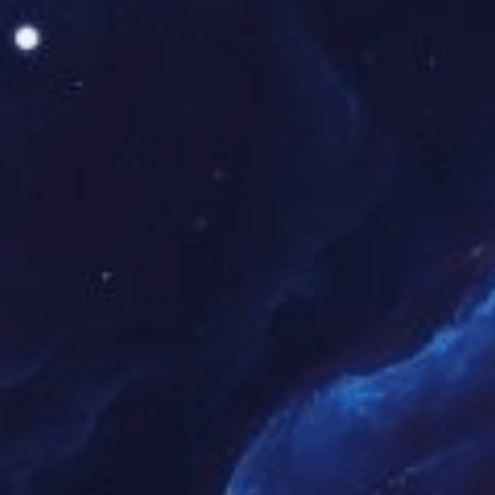
一场比赛都是新的挑战，尤其是在这样竞争激烈的联赛中。
于劣势的一方，球队也不能掉以轻心，需要认真做好充分准
与控制相结合的打法。他们擅长利用边路突破以及前卫线之
个人能力创造进攻机会。这种灵活而又具有侵略性的风格，
。他们希望通过细腻传递来渗透敌方防线，并寻找合适机会
手时，他们需要更加注重防守，以避免被快速反击所致命打
时做出有效应变。
让这场比赛充满悬念。若皇家社会能够有效限制住皇马反击
变得更加复杂。而如果双方都能发挥出各自特点，那么无疑
事。