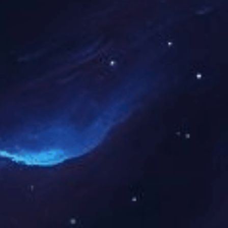
完美体育官网
4、球员表现解析
对于任何一支球队来说，核心球员始终是决定
明星球员包括本泽马和维尼修斯等人。他们不
球队贡献关键进攻。同时，本泽玛作为老将，
气有着积极推动作用。
而对于皇家社会来说，如果想要逆转形势，则
和亚历桑德罗·伊萨克等人。他们必须要有超常
劣势阶段，这些核心人物还需承担起组织和指
总结而言，无论是从技术层面还是心理因素来
为左右比赛结果的重要变量。因此，各位观众
而影响整场赛事走向。