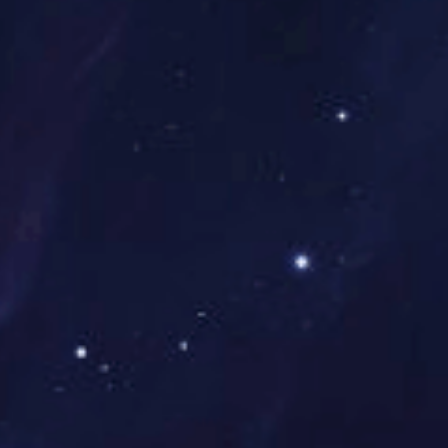
能会直接影响到这场比赛的结果。皇马作为主队，无疑具备
全力争取好成绩。
家社会的对战中占据绝对优势。在过去十场交锋中，皇马取
提升皇马球员们在比赛中的自信心，有助于他们更好地发挥
社会的对战中打入多个进球。而且，在主场作战时，他们往
。这也是为什么许多足球分析师普遍看好皇马能赢得此役的