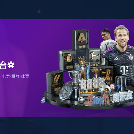
com
泉州市求凑坝94号
首
认识完美体
体育热
页
育
点