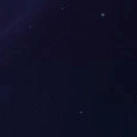
满了多方变化与不确定性。从两队近期状态到历史交锋记
场比赛增添了不少悬念。然而，从目前的数据及趋势来看，
争取胜利，则必须付出额外努力并采取针对性措施才能实现
希望本次分析能够为您提供一些启示。在享受足球魅力之
明智选择，共同期待这场精彩赛事带来的激情与感动！
球队实力与斗志
阅读
球员表现的全面剖析
阅读