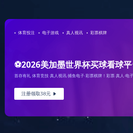
+13181866554
wxtzmodw@gmail.
体育明星