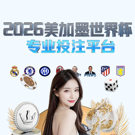
+13181866554
wxtzmodw@gmail.com
泉州市求凑坝94号
体育明星
首页
体育明星
波黑足球历史上的传奇明星球员及其