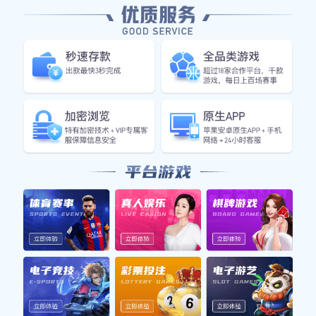
导能力和全能表现，使他成为波黑国家队的重要支柱。
斯坦科维奇是一名中场组织者，他不仅能够控制比赛节奏，
还善于为前锋创造机会。在2004年欧洲杯预选赛中，他表现
出色，帮助波黑成功晋级最终阶段。尽管波黑在该届赛事中
未能走得太远，但斯坦科维奇的个人表现却令世人瞩目，为
后来的年轻球员树立了榜样。