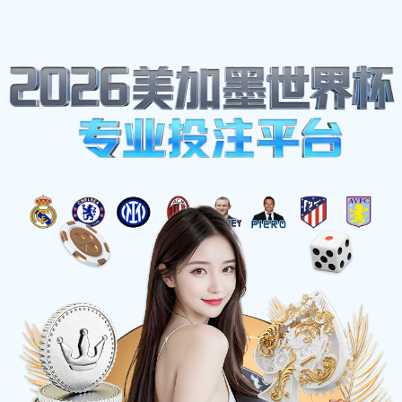
+13181866554
wxtzmodw@gmail.com
泉州市求凑坝94号
体育明星
首页
体育明星
足球明星在比赛中的技术特点与战术