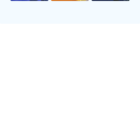
最后，射门能力也是评判一个足球明星的重要标准之一。一
名优秀射手能够以多样化的方法完成进攻，不论是远射、近
距离推射还是头球，他们都能展现出极强的得分能力。此
外，他们对于赛场情况变化的敏感度，使得他们能够抓住每
一个破门良机。
2、战术价值探索
从战术层面来看，足球明星对于球队整体战术布局具有至关
重要的影响。在比赛中，他们常常被赋予关键角色，例如组
织者或终结者，这些角色直接关系到球队进攻模式和防守策
略。因此，根据不同对手制定针对性的战术，将会充分发挥
这些明星球员的优势。