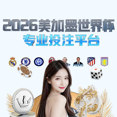
+13181866554
wxtzmodw@gmail.com
泉州市求凑坝94号
体育明星
首页
体育明星
最近去世的足球明星引发全球哀悼他