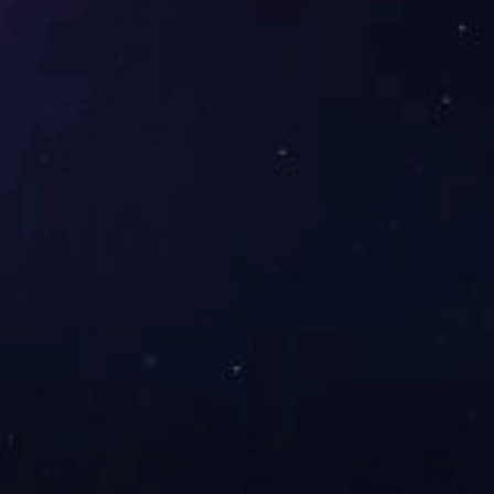
航
网站地图
页
XML
识完美体育
育热点
育明星