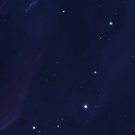
题，传球失误频频，让对手抓住了反击的机会。
。尽管球队在阵容上做了一些调整，试图寻找突破口，但效
时显得有些脆弱，几次防守失误让对手轻松取得了进球。这
球队急需在最后一场小组赛中全力以赴才能保住晋级的希