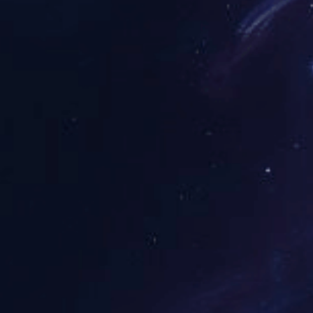
进入小组赛的最后一场，荷兰队必须赢得比赛
未能达到预期。尽管全队投入了巨大的精力进
中，荷兰队的进攻缺乏组织性，防守端也频频
这一切背后的原因值得深思。荷兰队在小组赛
组的战术安排显然未能有效应对对手的战术变
因素共同作用，导致了荷兰队在本届欧洲杯的
荷兰队的出局不仅令球迷感到惋惜，也引发了
球界需要认真总结经验教训，为未来的比赛做
荷兰队在战术上的调整需要更加灵活。在本届
变化。未来，荷兰队需要根据对手的特点进行
力。教练组需要加强对比赛局势的分析，及时
完美体育登录入口
球队的人员配置也需优化。虽然荷兰队拥有一