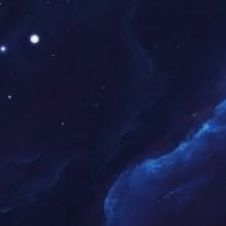
才能有机会晋级。面对对手时，荷兰队在比赛中的表现依然
行拼搏，但遗憾的是，荷兰队未能如愿取得胜利。整场比赛
出现问题，最终导致球队无缘晋级。
中的表现暴露了球队在战术安排和人员选择上的不足。教练
化，而球员在场上的配合和发挥也未能达到最佳状态。这些
早早出局。
对于球队未来发展的深刻反思。面对这样一个结果，荷兰足
好充分准备。
欧洲杯中，球队的战术安排过于固化，未能有效应对对手的
更为精细的战术布置，同时在比赛中要具备更高的应变能
调整战术以适应不同的比赛环境。
些出色的球员，但在关键比赛中的表现却未能充分发挥。球