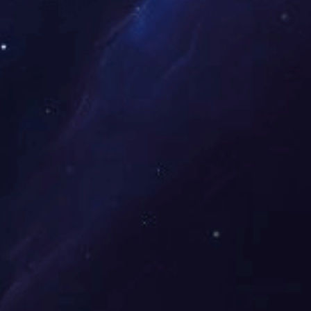
保每一名球员都能在比赛中发挥出最佳水平。特别是在攻防
提升整体实力。
的压力和焦虑显然影响了球员的发挥，导致了一些关键时刻
持冷静，发挥出应有的水平。
终，但这也为球队提供了宝贵的反思机会。通过总结经验、
在未来的比赛中重整旗鼓，再创佳绩。对于球迷而言，虽然
未来充满希望，期待球队能够迎头赶上，再度展现荷兰足球
与战术变化的深层次影响
阅读
兰取得胜利，C罗再次进球助球队登顶积分榜
阅读