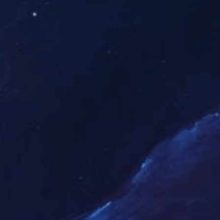
分享
2026-01-09 20:36:35
探寻足球世界中的2号球星
究竟是谁的传奇故事与成
就
2026-01-09 17:56:48
足球明星明信片开箱体验
分享与收藏价值探讨
2026-01-04 16:20:57