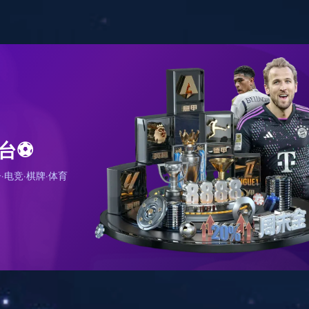
com
泉州市求凑坝94号
首
认识完美体
体育热
页
育
点