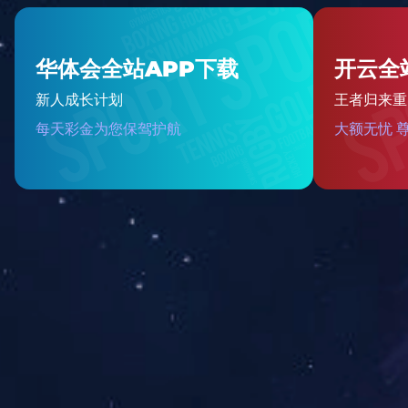
荷兰队的欧洲杯征程
2025-04-12 17:37:54
荷兰队在本届欧洲杯的小组赛中迎来了让人始
说，这无疑是一个令人失望的消息，尤其是在
中的表现，并尝试探讨出局的原因。
荷兰队在小组赛阶段的首场比赛中对阵对手，
荷兰队的锋线在这场比赛中显得有些急躁，虽