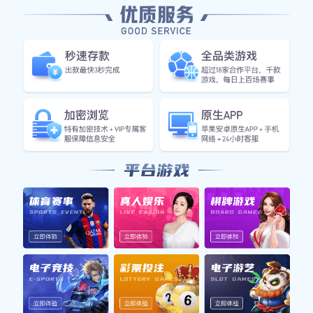
这样一支以速度和技术见长的球队，法兰克福队在防守上表
现得井然有序，他们的后防线在关键时刻屡次化解危机，让
多特蒙德难以找到破门的机会。
比赛的前半段，法兰克福队展现出了积极的防守态度，同时
在进攻中也展现出了不俗的实力。特别是在中场的拼抢和控
制上，法兰克福队的球员们表现得异常出色，成功地压制了