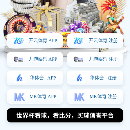
持不败纪录
2025-05-21 21:16:36
在德甲联赛的激烈竞争中，法兰克福队以其坚韧的表现和稳
固的防守策略闻名。而在主场，他们更是展现出强大的心理
优势和对胜利的渴望。近期与多特蒙德的较量，法兰克福再
度展示了其不可小觑的实力，凭借一场战平对手的比赛，继
续保持了主场不败的光辉纪录。
这场比赛吸引了无数球迷的关注，两支球队的碰撞仿佛是一
场智慧与力量的对决。作为一支以稳健防守著称的球队，法
兰克福在面对进攻火力强大的多特蒙德时，展现出令人惊叹
的防守组织能力。整场比赛中，法兰克福队不仅有效遏制了
对方的进攻，还利用反击机会制造了多次威胁。
法兰克福队主教练巧妙地布置了战术，充分利用球员们的技
术特点和默契配合，牢牢控制了中场的局势。面对多特蒙德