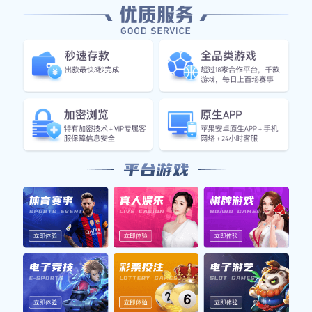
能力在球队的战术安排中显得尤为重要，常常能够通过头球
破门或者为队友创造出机会。
除此之外，他的脚下技术也同样出色。米林科维奇不仅擅长
盘带和控球，他的传球精准度也非常高，尤其是在长传和转
移球方面，总是能够将皮球准确地传到队友脚下。这些技术
特点使得他在比赛中的角色更加多元化，既可以充当球队的
组织者，也能在关键时刻亲自发起进攻，甚至直接破门得
分。