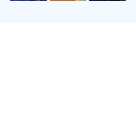
关键时刻的英雄
在众多比赛中，米林科维奇多次扮演了决定比赛结果的关键
角色。他不仅能够通过个人能力突破对手防线，更善于在关
键时刻挺身而出，打入制胜球。这样的表现，不仅让他赢得
了球迷的尊敬，也为他赢得了众多奖项和荣誉。
例如，在一场焦点战中，当比赛进入最后几分钟，双方比分
胶着，米林科维奇在一次快速反击中接到队友的传球，冷静
地将球送入对方网窝，为球队锁定胜局。这样的表现不仅展
示了他的冷静与果断，更凸显了他在高压环境下的心理素质
和大心脏。
战术灵魂与团队精神
米林科维奇的战术作用不仅仅体现在进攻端，他在防守中的