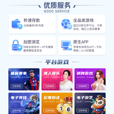
通过快速反击试图抓住机会。
在第一半时，双方各自创造了一些威胁进攻，但均未能改写
比分。这段时间内，恒大的中场控制能力显得尤为突出，他
们利用精准的传球和灵活的跑位不断撕扯着上港的防线。而
上港则依靠顽强的防守和门将优秀的扑救，多次化解危机。
下半场开始后，双方继续保持高强度的对抗，这使得整场比