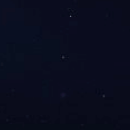
交流完美体育app
电话:
+13181866554
邮箱: