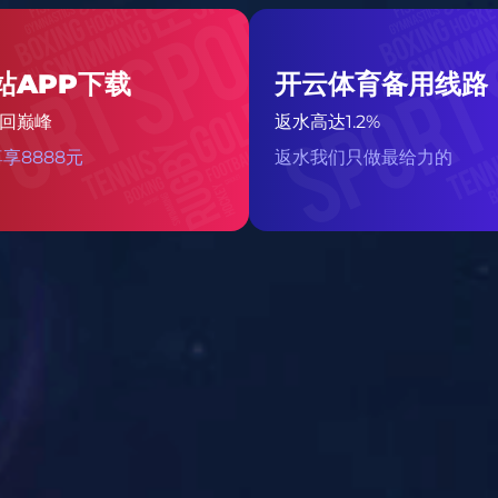
同框瞬间揭示的跨界魅力与
，足球明星与影视巨星的同框瞬间不仅是媒体热衷捕捉的焦
从四个方面深入探讨这种跨界魅力所展现出的友谊之美。首
，以及它们如何共同影响大众文化和趋势；其次，将探讨两
影响力为社会做出贡献；第三部分则关注于他们在社交媒体