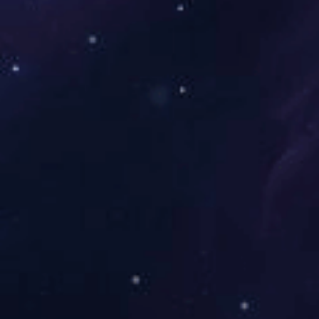
同时，通过这种跨界合作，年轻人能够看到不
标的不懈追求。这些品质无疑是在现实竞争中
表，更是一份珍贵人生智慧传递给后辈们的重
总结：
综上所述，足球明星与影视巨星同框所揭示出
现。他们通过互补性合作、共同参与公益事业
暖的人际关系图景。这样的跨界联盟，不仅提
最终，通过这些闪耀瞬间，我们看到了更深层
赛场上还是荧屏前，他们都以实际行动感染着
章，为未来开拓出更加美好的愿景。
上世纪60年代足球明星的辉煌岁月与
2025-11-06 05:58:12