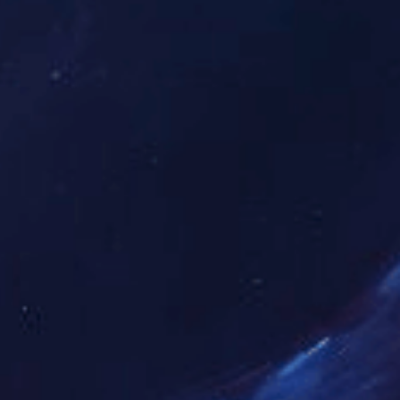
重庆羽毛球队与西安羽毛
球队赛后复盘团队协作的
成功与不足分析
2025-12-25 03:19:39
迪拜富豪为足球明星定制
奢华手表展现友谊与尊重
2025-12-24 09:38:10