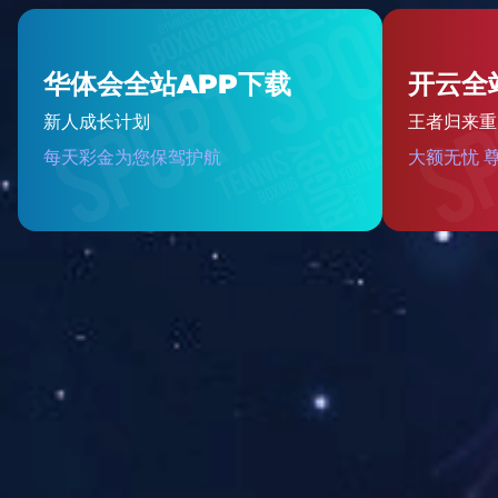
足球明星与影视巨星
友谊之美
2025-11-11 01:12:48
在当今社会，体育与娱乐产业的界限逐渐模糊
点，更是跨界合作与友谊的真实体现。本文将
先，我们将分析体育和娱乐行业之间的互补性
者在慈善活动中的联合努力，如何利用各自的