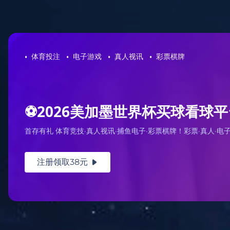
+13181866554
wxtzmodw@gmail.
体育热点