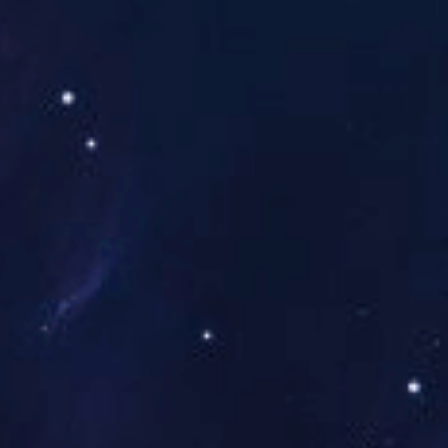
之间的联系；最后，我们会讨论这些偶像形象如何激励年轻
面的分析，我们可以更全面地理解足球明星与影视巨星同框
性
成为一种趋势。这种融合不仅丰富了人们的休闲选择，也让
例如，在大型赛事期间，往往能看到许多影视巨星亲临现场
的知名度吸引更多观众关注赛事，而体育明星则通过积极参
甚至参与拍摄电影或电视剧。在这个过程中，他们不仅展示
一面。这种角色转换使得他们在各自领域中都获得了更大的