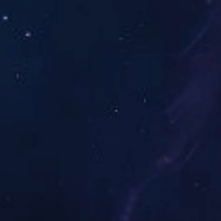
上的互动，这种新的沟通方式如何增强了彼此
一代追求梦想，实现自我价值。通过对这些层
瞬间所传达出的深刻内涵。
1、体育与娱乐的互补
体育和娱乐作为两个重要领域，相互融合已经
观众能够从不同角度欣赏到双方带来的魅力。
助阵，为比赛增添了不少亮点。他们通过自身
与各种活动提升了自己的公众形象。
此外，许多足球明星也逐渐走上了银幕，有些
了自己的运动才能，也向观众展现出了不同的
认可，同时也增进了两者之间的情感联系。