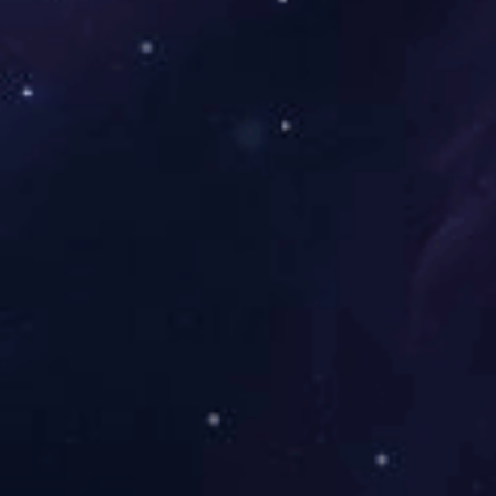
总结：
综合以上分析，可以看出全球足球巨星身价波
现以及职业生涯阶段，还有社交媒体及国际赛
同构成了复杂而动态的视频生态系统。只有深
向，为投资者提供更加精准的信息支持。
未来随着科技发展以及体育产业格局变化，我
和经纪公司应加强对市场规律及趋势研究，以
这样快速发展的环境下，对全球足球巨星们来
具，以应对挑战并实现自我超越。
荷兰足球明星面具排名揭晓谁是最具
2025-11-14 03:34:52