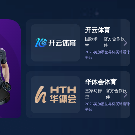
体育明
公司服
交流完美体育
星
务
app
首页
体育热点