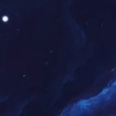
在许多知名运动员中都有所体现，比如罗纳尔多在早期效力
长，他不得不面对逐渐减少的人气和商机。
塑造了一个运动员在不同时间节点上的市值。这一过程不仅
也是他们奋斗与成就的一种体现。
价值
加注重品牌形象与社交媒体传播。一名成功运用社交媒体的
商业回报。例如，一些知名运动员通过Instagram或
了大量粉丝，还为自己赢得了更多代言机会，这自然会导致
值的重要途径。一些顶级运动品牌愿意以高额代言费吸引明
的人气及市值。同时，这些合作也增强了运动员本人的社会
，一个成功且受欢迎的人物形象无疑能为其带来可观收益，