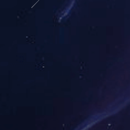
例如，近年来随着青训系统的发展，各大俱乐
风险。这种市场机制既推动了新人的成长，也
以看出市场需求与供给之间复杂而微妙的互动
2、个人表现与职业
个人表现直接影响到足球巨星的身价。在赛季
会上升。反之，如若出现伤病或状态下滑，他
得金球奖，其身价屡创新高，而当他转会巴黎
此外，职业生涯阶段也是一个不可忽视的重要
可能迅速上涨。而进入职业生涯中后期时，即