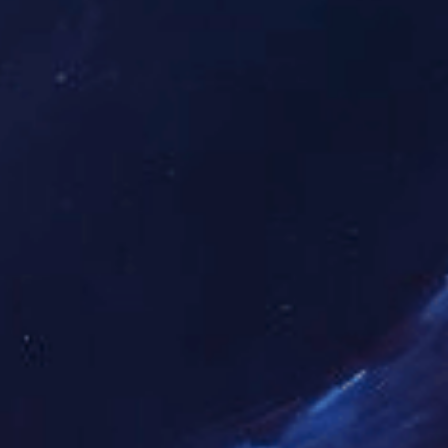
重庆羽毛球队与西安羽毛
球队赛后复盘团队协作的
成功与不足分析
2025-12-25 03:19:39
迪拜富豪为足球明星定制
奢华手表展现友谊与尊重
2025-12-24 09:38:10