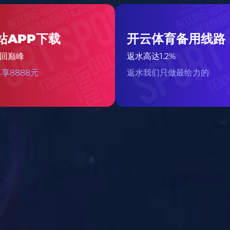
动趋势分析与影响因素探讨
其影响因素。随着足球产业的发展，球员的身价不仅反映了
等多重因素的影响。文章将从四个方面进行详细分析：市场
媒体与品牌价值，以及国际赛事对身价的影响。在这四个方
作用，从而导致球员身价的波动。通过这种分析，我们希望
，并为未来的投资和管理提供参考。