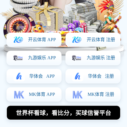
的传奇球员与他们的成长故事
2025-12-07 19:56:25
在足球的世界里，许多传奇球员因为他们少年时期的成就而
被铭记。本文将探讨那些年少成名的足球明星，他们不仅在
年轻时便展现出卓越的才能，还通过努力和坚持成为了足球
界的巨星。我们将从四个方面来详细阐述这些球员的成长故
事，包括他们早期的经历、面临的挑战、取得的成就以及对
当代青少年的影响。通过这些方面，我们可以更深入地了解
这些年轻才俊如何在绿茵场上绽放光彩，以及他们背后所蕴
藏的人生智慧和精神力量。
1、早期经历与启蒙
每位传奇球员都有一个独特而动人的成长故事。在他们年幼
的时候，往往是一些简单而纯粹的热爱驱动着他们走向足球
之路。比如，梅西自小便对足球产生浓厚兴趣，他常常在街