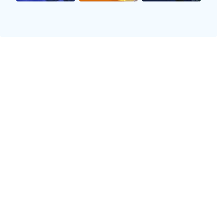
还有巴乔，他小时候即展现出了不凡的脚法，在意大利北部
的小镇上，他总是能够以精湛技艺轻松击败同龄人。这些早
期经历不仅塑造了他们对足球的热爱，也奠定了未来成功的
重要基石。
2、面临挑战与磨砺
尽管有着良好的起点，但许多年轻球员在追求梦想过程中都
遭遇过各种挑战。例如，梅西因身材矮小曾遭遇身体素质不
足的问题，在他十岁时被巴萨青训营拒绝。但这并没有阻挡
他的脚步，梅西毅然选择前往西班牙，并接受生长激素治
疗，这样他得以继续追逐自己的梦想。
克里斯蒂亚诺也曾经历过艰难时期，在加入体育俱乐部后，
由于家境贫寒，他不得不离开家庭去外地生活，这种孤独感
让他倍感压力。然而，这段经历也锻炼了他的意志力和抗压