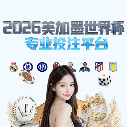
+13181866554
wxtzmodw@gmail.com
泉州市求凑坝94号
体育热点
首页
体育热点
足球明星们热议NBA总决赛精彩瞬间