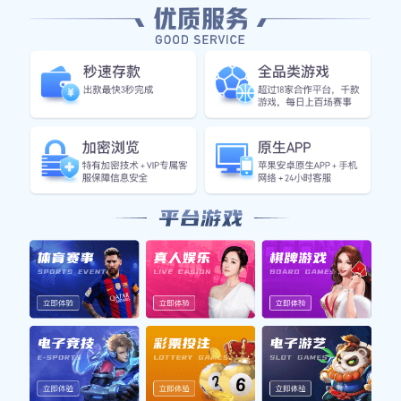
NBA总决赛无疑是每年篮球界最重要的一场盛会，其激烈程
度常常让观众心潮澎湃。许多足球明星观看比赛后纷纷表
示，对这种高强度竞争深有感触。例如，某知名足球运动员
曾指出，在关键时刻，运动员需要超越自我，这种精神与足
球比赛中的紧张氛围如出一辙。
此外，有些球星还特别提到，总决赛中的每一次进攻和防守
都可能改变比赛走势，这种不可预测性恰恰是体育竞技之美
所在。这让他们想起在世界杯或欧冠赛场上同样面临压力和
挑战时的感受，彼此间存在着一种无形的联系。