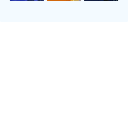
比赛的高潮出现在下半场，球员C在一次反击中，接到队友
的长传球，面对对方后卫的逼抢，他冷静地做出了一个假动
作，成功摆脱了防守。随后，他以极快的速度冲向球门，最
终以一记劲射锁定了胜局，令所有人都为之惊叹。
2、球员的个人表现
在这场比赛中，球员A的表现尤为突出。他不仅在进攻端表
现活跃，还在防守中展现了出色的拦截能力。每当对方试图
反击时，他总能及时回防，化解危机。他的全能表现让人不
禁想起足球场上的传奇球员。
球员B则以其精准的传球和出色的视野赢得了观众的赞誉。
他在比赛中多次送出关键传球，帮助队友创造了得分机会。
尤其是在比赛的关键时刻，他的冷静和果断让球队始终保持
着进攻的节奏。