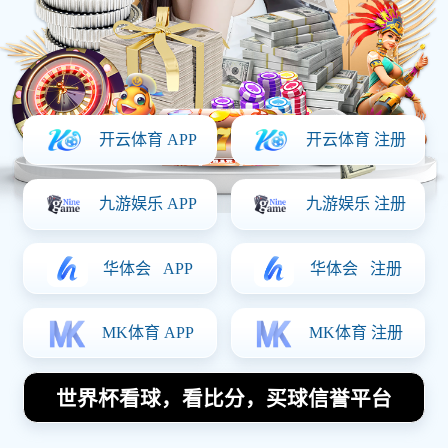
球比赛的精彩瞬间
2025-04-28 15:21:35
在这个梦境中，三位球员在绿茵场上展开了一场激烈的足球
比赛，场面紧张而又精彩。每个人都展现出了卓越的技术和
无与伦比的团队合作，仿佛在为观众奉献一场视觉盛宴。比
赛中，快速的传球、精准的射门和巧妙的战术配合交织在一
起，令观众屏息以待。随着比赛的进行，三位球员的情绪也
愈发高涨，激情四溢，仿佛整个世界都在为他们的表现欢
呼。本文将从比赛的精彩瞬间、球员的个人表现、战术的运
用以及比赛的氛围四个方面进行详细阐述，带领读者重温这
场梦幻般的足球盛宴。
1、比赛的精彩瞬间
比赛开始的哨声响起，三位球员迅速进入状态，场上瞬间充
满了紧张的气氛。第一个精彩瞬间出现在比赛的第十分钟，