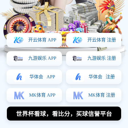
屈精神
2025-05-24 20:42:02
在激烈的NBA赛场上，每一场比赛都充满了未知与挑战。8
月14日，森林狼迎来了与开拓者的一场焦点对决。这场比赛
吸引了无数篮球迷的目光，因为双方都在本赛季中展现了出
色的状态和顽强的斗志。这场比赛的结果却出乎许多人的意
料。最终，森林狼以123-119的比分力克开拓者，为球迷们奉
献了一场跌宕起伏的比赛。
比赛一开始，开拓者就展现出强大的攻势，凭借着利拉德的
精准投篮和球队整体默契的配合，迅速占据了场上的主动。
第一节比赛结束时，开拓者已经取得了两位数的领先优势。
森林狼的球迷们一度感到焦虑，担心球队会在强敌面前失去
自信和斗志。森林狼的球员们并没有因此而气馁，反而在第
二节比赛中逐渐找回了状态。