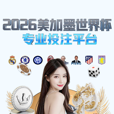
+13181866554
wxtzmodw@gmail.com
泉州市求凑坝94号
体育热点
首页
体育热点
森林狼力克开拓者，逆转之战彰显不