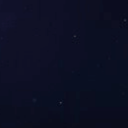
成熟
阅读
航
网站地图
页
XML
识完美体育