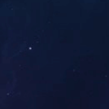
分享
2026-01-09 20:36:35
探寻足球世界中的2号球星
究竟是谁的传奇故事与成
就
2026-01-09 17:56:48
足球明星明信片开箱体验
分享与收藏价值探讨
2026-01-04 16:20:57