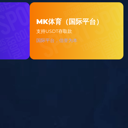
搜索
热门文章
打造专属足球明星乐高礼
物的创意指南与制作步骤