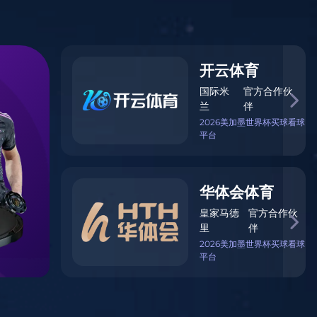
体育明
公司服
交流完美体育
星
务
app
首页
体育热点