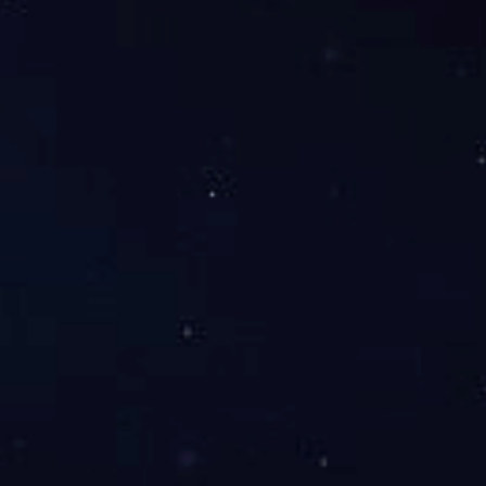
交流完美体育app
电话:
+13181866554