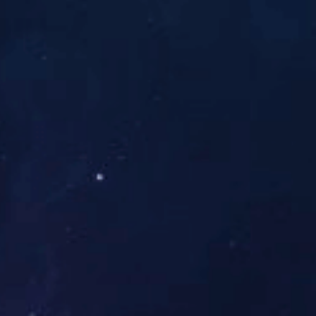
分享
2026-01-09 20:36:35
探寻足球世界中的2号球星
究竟是谁的传奇故事与成
就
2026-01-09 17:56:48
足球明星明信片开箱体验
分享与收藏价值探讨
2026-01-04 16:20:57