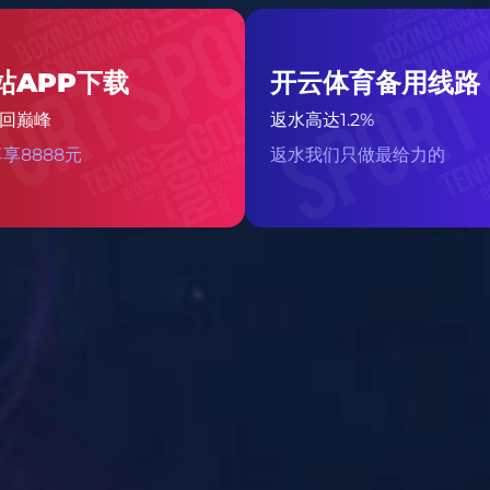
精彩回顾及比分分析
及比分分析。首先，我们将从历史交锋的角度，探讨两国球
化和技术差异。在此基础上，我们会详细解读几场经典比赛
还会关注两国足球发展现状的比较，以及未来发展的潜力与
于中法足球对抗的全面视角和深入理解。