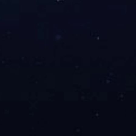
交流完美体育app
电话:
+13181866554
邮箱:
wxtzmodw@gmail.com
地址:
泉州市求凑坝94号