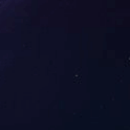
索适合各自发展的道路。在不断变化且竞争激烈的国际足坛
面，让更多热爱这项运动的人士享受到其中乐趣!
人类未来的启示
阅读
分析全场亮点与精彩瞬间分享
阅读