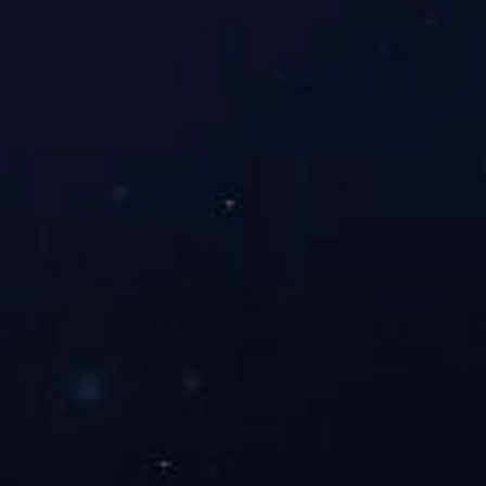
航
网站地图
页
XML
识完美体育
育热点
育明星
司服务