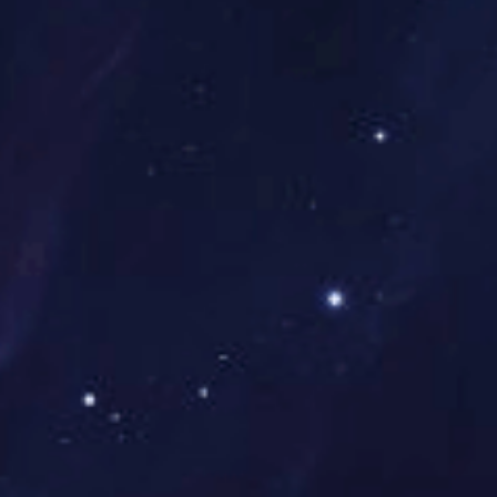
。在进攻与防守之间游走，让每一次传球都显得至关重要。
个决定都可能影响最终结果。
角色
力，引领着球队朝着胜利迈进。尤文图斯的前锋在线上表现
好的射门技巧，还能在禁区内找到最佳位置，这对摩纳哥构
的传球和出色的位置感，多次打破摩纳哥防线，为球队贡献
场瞩目的焦点。他凭借敏锐的观察力和极佳的速度，在反击