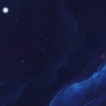
甚至帮助球队打入一粒精彩进球，显示出其未来巨星潜质。
解危机，为团队稳定做出了贡献。
可忽视的重要因素。在多次一对一情况下，他们展现出了高
起快速反击。这种默契配合为各自球队保留了胜利希望，也
瞬间
首先，当尤文图斯打入首粒进球时，全场气氛瞬间升温，这
。在那一刻，整个球队仿佛被点燃，各个位置都开始积极参
调整，以应对接下来的压力。
再次展现出他们强大的集体配合意识，通过精确布置完成二
，高空争顶更是让现场观众屏息以待。而这一切，都体现出
添了更多戏剧性元素。