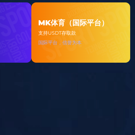
搜索
热门文章
打造专属足球明星乐高礼
物的创意指南与制作步骤