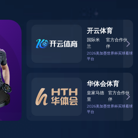
体育明
公司服
交流完美体育
星
务
app
首页
体育明星