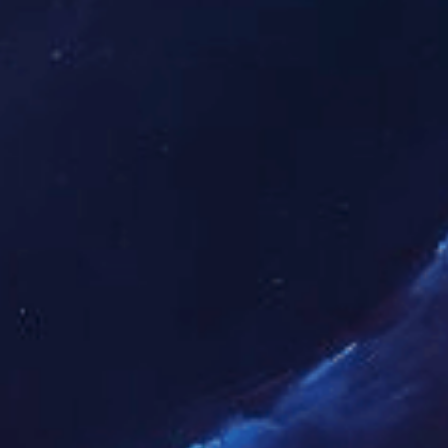
重庆羽毛球队与西安羽毛
球队赛后复盘团队协作的
成功与不足分析
2025-12-25 03:19:39
迪拜富豪为足球明星定制
奢华手表展现友谊与尊重
2025-12-24 09:38:10