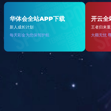
尤文图斯与摩纳哥精
点与精彩瞬间分享
2025-07-09 13:42:34
本篇文章将对尤文图斯与摩纳哥之间的精彩对
瞬间。通过对比赛过程的细致解读，我们将从
探讨，力求呈现出这场对决的全貌。尤文图斯
称；而摩纳哥则以快速反击见长，双方在场上