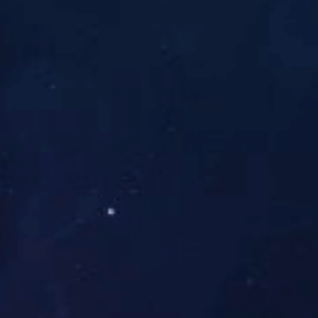
分享
2026-01-09 20:36:35
探寻足球世界中的2号球星
究竟是谁的传奇故事与成
就
2026-01-09 17:56:48
足球明星明信片开箱体验
分享与收藏价值探讨
2026-01-04 16:20:57